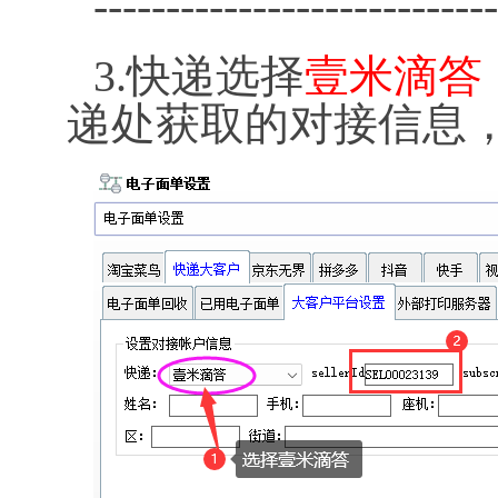
----------------------------
3.快递选择
壹米滴答
递处获取的对接信息