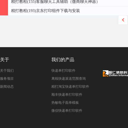
精打教程(155)客服聊天工具辅助（微商聊天神器）
精打教程(193)京东打印组件下载与安装
关于
我们的产品
关于我们
快递单打印软件
服务项目
离线快递派送范围查询
新闻动态
精打淘宝快递单打印软件
顺丰快递单打印软件
热敏电子面单模板
微信快递单打印软件