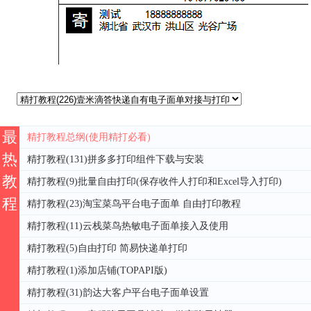
最
精打教程总纲(使用精打必看)
热
精打教程(131)拼多多打印组件下载与安装
教
精打教程(9)批量自由打印(保存收件人打印和Excel导入打印)
程
精打教程(23)淘宝菜鸟平台电子面单 自由打印教程
精打教程(11)云栈菜鸟热敏电子面单接入及使用
精打教程(5)自由打印 简易快递单打印
精打教程(1)添加店铺(TOPAPI版)
精打教程(31)韵达大客户平台电子面单设置