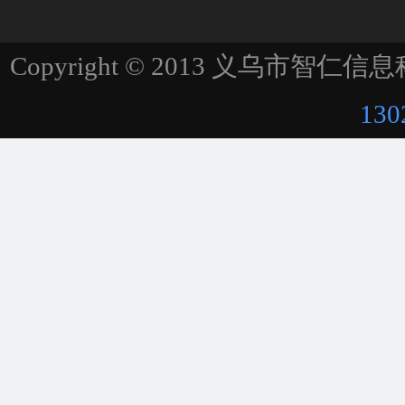
Copyright © 2013 义乌市智仁信息科技
130