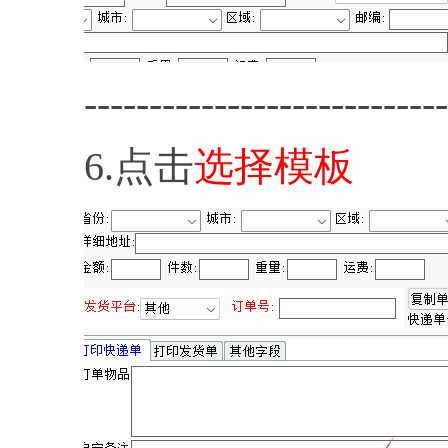
----------------------------
6.点击
选择模板