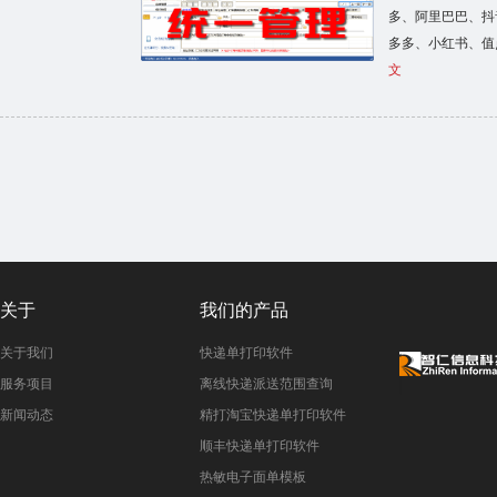
多、阿里巴巴、抖
多多、小红书、值
文
关于
我们的产品
关于我们
快递单打印软件
服务项目
离线快递派送范围查询
新闻动态
精打淘宝快递单打印软件
顺丰快递单打印软件
热敏电子面单模板